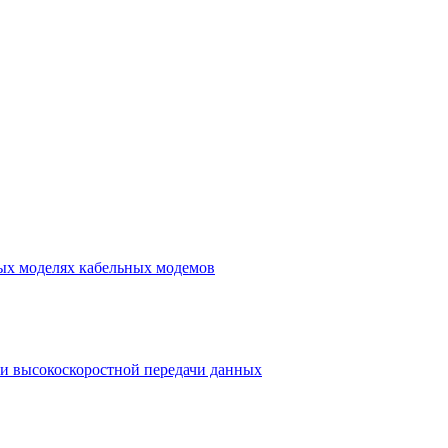
ных моделях кабельных модемов
и высокоскоростной передачи данных