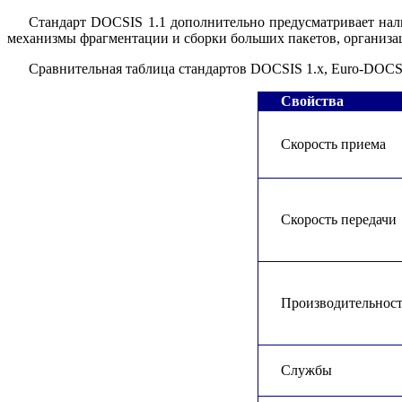
Стандарт DOCSIS 1.1 дополнительно предусматривает на
механизмы фрагментации и сборки больших пакетов, организац
Сравнительная таблица стандартов
DOCSIS
1.
x
,
Euro
-
DOCS
Свойства
Скорость
приема
Скорость передачи
Производительнос
Службы