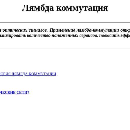
Лямбда коммутация
и оптических сигналов. Применение лямбда-коммутации от
изировать количество наложенных сервисов, повысить эфф
ОЛОГИЯ ЛЯМБДА-КОММУТАЦИИ
ЧЕСКИЕ СЕТИ?