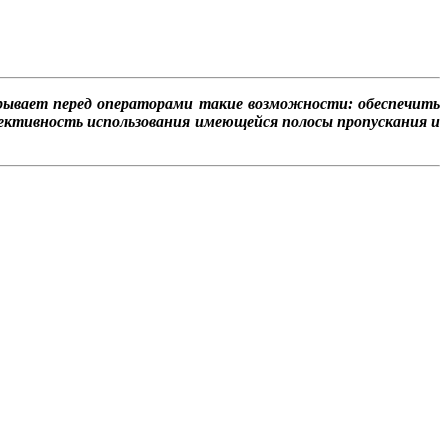
крывает перед операторами такие возможности: обеспечить
ективность использования имеющейся полосы пропускания и