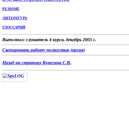
РЕЗЮМЕ
ЛИТЕРАТУРА
ГЛОССАРИЙ
Выполнил: слушатель 4 курса, декабрь 2003 г.
Скопировать работу полностью (архив)
Назад на страницу Кунегина С.В.