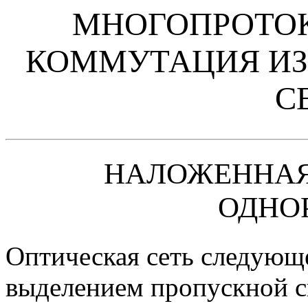
МНОГОПРОТОК
КОММУТАЦИЯ ИЗ
СЕ
НАЛОЖЕННАЯ
ОДНО
Оптическая сеть следующ
выделением пропускной с