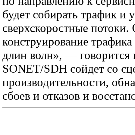
по направлению к сервис
будет собирать трафик и у
сверхскоростные потоки. 
конструирование трафика 
длин волн», — говорится 
SONET/SDH сойдет со сц
производительности, обн
сбоев и отказов и восста