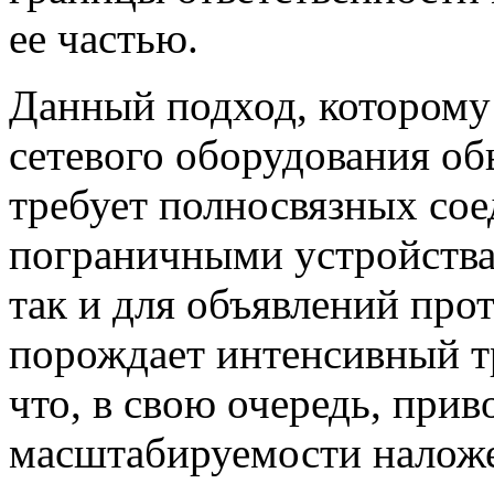
ее частью.
Данный подход, которому
сетевого оборудования об
требует полносвязных со
пограничными устройства
так и для объявлений про
порождает интенсивный 
что, в свою очередь, прив
масштабируемости наложе