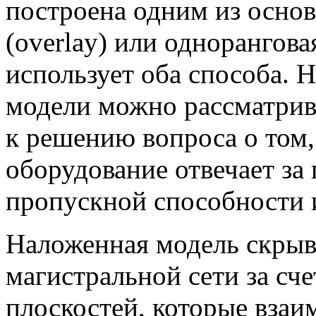
построена одним из основ
(overlay) или однорангов
использует оба способа.
модели можно рассматрива
к решению вопроса о том,
оборудование отвечает за
пропускной способности 
Наложенная модель скрыв
магистральной сети за сч
плоскостей, которые взаи