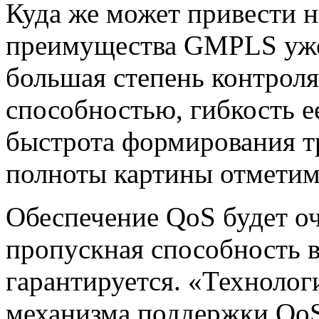
Куда же может привести н
преимущества GMPLS уже
большая степень контрол
способностью, гибкость е
быстрота формирования т
полноты картины отметим
Обеспечение QoS будет оч
пропускная способность 
гарантируется. «Технологи
механизма поддержки QoS