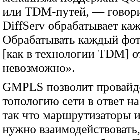
или TDM-путей, — говор
DiffServ обрабатывает ка
Обрабатывать каждый фот
[как в технологии TDM] о
невозможно».
GMPLS позволит провайд
топологию сети в ответ н
так что маршрутизаторы и
нужно взаимодействовать,