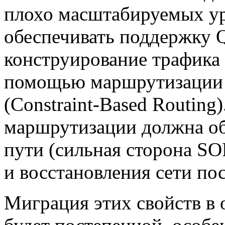
плохо масштабируемых ур
обеспечивать поддержку 
конструирование трафика
помощью маршрутизации 
(Constraint-Based Routing
маршрутизации должна об
пути (сильная сторона S
и восстановления сети пос
Миграция этих свойств в