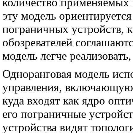
количество применяемых 
эту модель ориентируетс
пограничных устройств, к
обозревателей соглашаютс
модель легче реализовать
Одноранговая модель исп
управления, включающую
куда входят как ядро опт
его пограничные устройст
устройства видят тополог