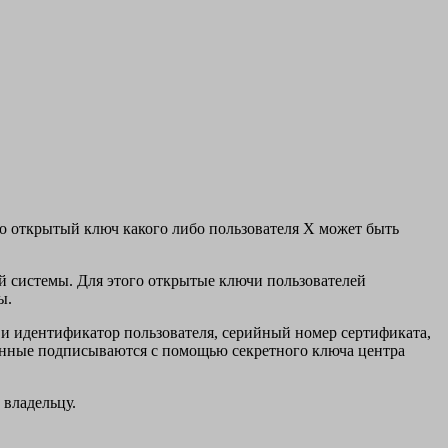
о открытый ключ какого либо пользователя X может быть
 системы. Для этого открытые ключи пользователей
ы.
и идентификатор пользователя, серийный номер сертификата,
данные подписываются с помощью секретного ключа центра
 владельцу.