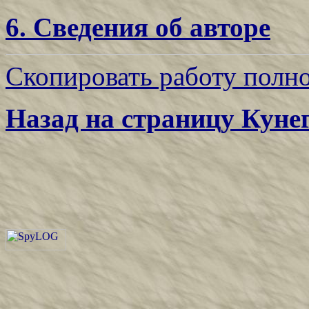
6. Сведения об авторе
Скопировать работу полно
Назад на страницу Куне