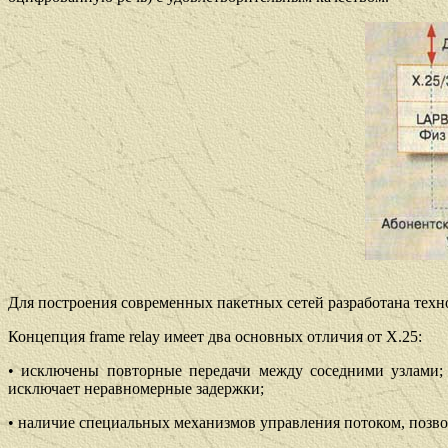
Для построения современных пакетных сетей разработана технол
Концепция frame relay имеет два основных отличия от Х.25:
•
исключены повторные передачи между соседними узлами; 
исключает неравномерные задержки;
•
наличие специальных механизмов управления потоком, позво