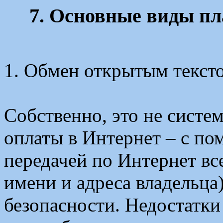
7. Основные виды пл
1. Обмен открытым текст
Собственно, это не систе
оплаты в Интернет – с п
передачей по Интернет вс
имени и адреса владельца
безопасности. Недостатки