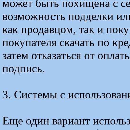
может быть похищена с се
возможность подделки ил
как продавцом, так и пок
покупателя скачать по кр
затем отказаться от оплат
подпись.
3. Системы с использован
Еще один вариант использ