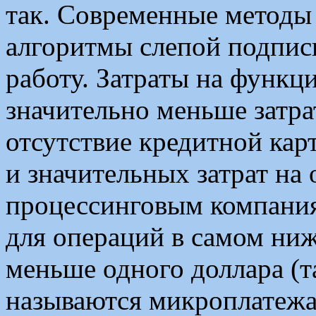
так. Современные методы 
алгоритмы слепой подпис
работу. Затраты на функц
значительно меньше затрат
отсутствие кредитной карт
и значительных затрат на
процессинговым компания
для операций в самом ни
меньше одного доллара (т
называются микроплатеж