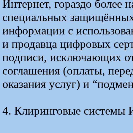
Интернет, гораздо более 
специальных защищённых
информации с использова
и продавца цифровых сер
подписи, исключающих от
соглашения (оплаты, пере
оказания услуг) и “подме
4. Клиринговые системы 