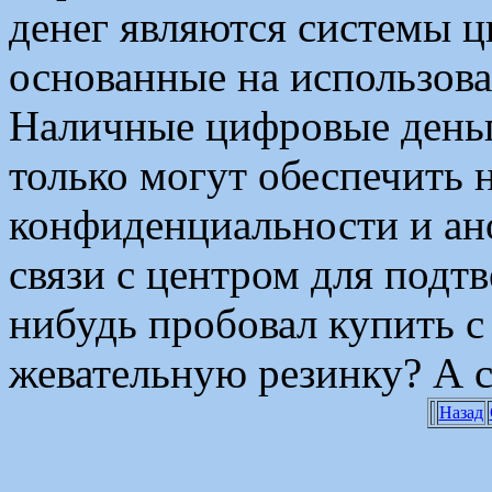
денег являются системы 
основанные на использова
Наличные цифровые деньги
только могут обеспечить
конфиденциальности и ан
связи с центром для подт
нибудь пробовал купить 
жевательную резинку? А с
Назад