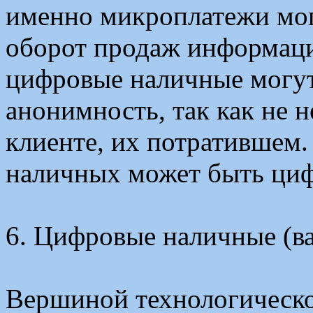
именно микроплатежи мог
оборот продаж информации
цифровые наличные могут
анонимность, так как не 
клиенте, их потратившем
наличных может быть циф
6. Цифровые наличные (вар
Вершиной технологическо