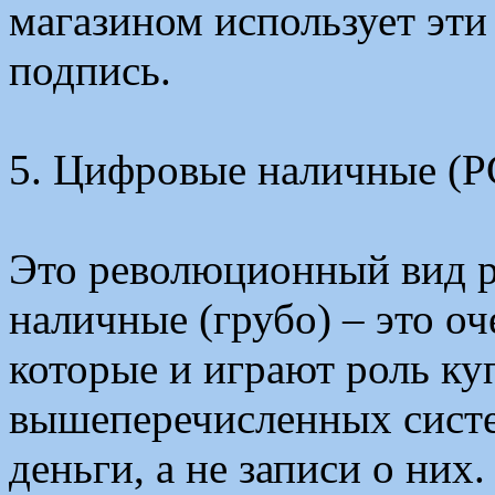
магазином использует эт
подпись.
5. Цифровые наличные (PC
Это революционный вид р
наличные (грубо) – это о
которые и играют роль ку
вышеперечисленных систе
деньги, а не записи о них.