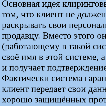
Основная идея клиринговы
том, что клиент не долже
раскрывать свои персонал
продавцу. Вместо этого о
(работающему в такой сис
своё имя в этой системе, 
и получает подтверждени
Фактически система гаран
клиент передает свои дан
хорошо защищённых прот