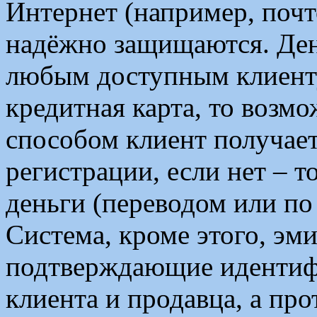
Интернет (например, почто
надёжно защищаются. Ден
любым доступным клиенту
кредитная карта, то возм
способом клиент получает
регистрации, если нет – т
деньги (переводом или по 
Система, кроме этого, эм
подтверждающие идентифи
клиента и продавца, а про