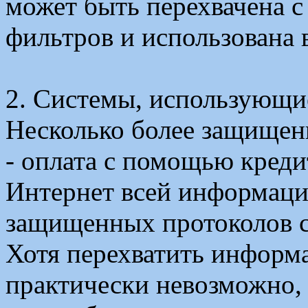
может быть перехвачена 
фильтров и использована 
2. Системы, использующи
Несколько более защищен
- оплата с помощью креди
Интернет всей информаци
защищенных протоколов с
Хотя перехватить информ
практически невозможно, 