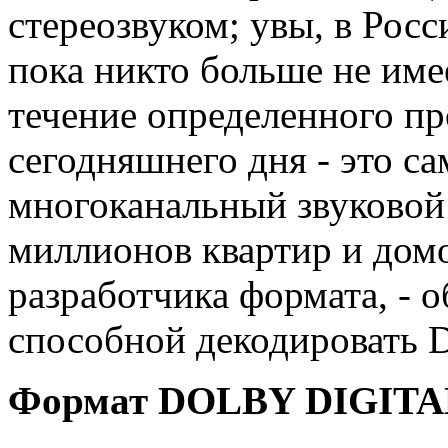
стереозвуком; увы, в Рос
пока никто больше не име
течение определенного п
сегодняшнего дня - это 
многоканальный звуковой
миллионов квартир и домо
разработчика формата, - 
способной декодировать D
Формат DOLBY DIGITA