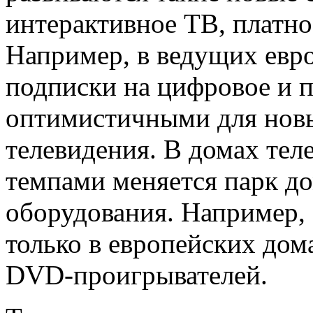
интерактивное ТВ, платно
Например, в ведущих евр
подписки на цифровое и п
оптимистичными для новы
телевидения. В домах те
темпами меняется парк д
оборудования. Например, 
только в европейских дом
DVD-проигрывателей.