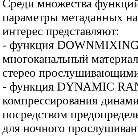
Среди множества функций
параметры метаданных н
интерес представляют:
- функция DOWNMIXING -
многоканальный материал
стерео прослушивающими
- функция DYNAMIC RAN
компрессирования динами
посредством предопредел
для ночного прослушиван