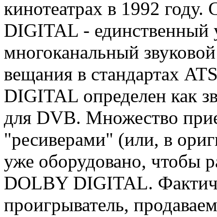
кинотеатрах в 1992 году
DIGITAL - единственный
многоканальный звуковой 
вещания в стандартах AT
DIGITAL определен как з
для DVB. Множество прие
"ресиверами" (или, в ориги
уже оборудовано, чтобы р
DOLBY DIGITAL. Фактич
проигрыватель, продаваем