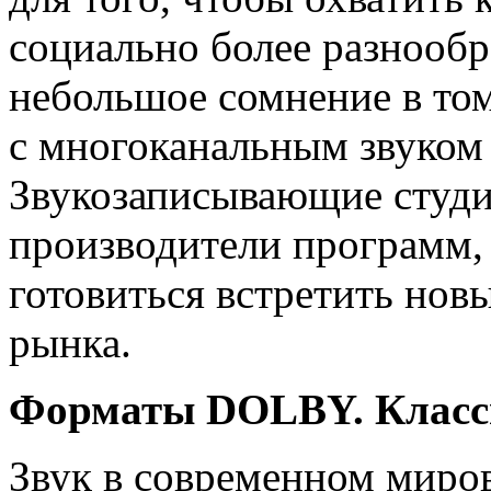
социально более разнообр
небольшое сомнение в том
с многоканальным звуком 
Звукозаписывающие студи
производители программ,
готовиться встретить нов
рынка.
Форматы DOLBY. Класс
Звук в современном миро