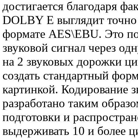
достигается благодаря фа
DOLBY E выглядит точно 
формате AES\EBU. Это по
звуковой сигнал через од
на 2 звуковых дорожки ц
создать стандартный форм
картинкой. Кодирование 
разработано таким образо
подготовки и распростра
выдерживать 10 и более ц