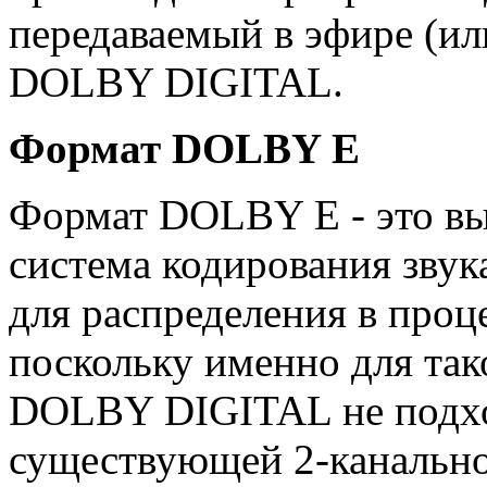
передаваемый в эфире (и
DOLBY DIGITAL.
Формат DOLBY E
Формат DOLBY E - это вы
система кодирования звук
для распределения в проц
поскольку именно для та
DOLBY DIGITAL не подхо
существующей 2-канальн