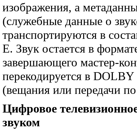
изображения, а метадан
(служебные данные о звук
транспортируются в сост
E. Звук остается в форм
завершающего мастер-конт
перекодируется в DOLBY
(вещания или передачи по
Цифровое телевизионно
звуком