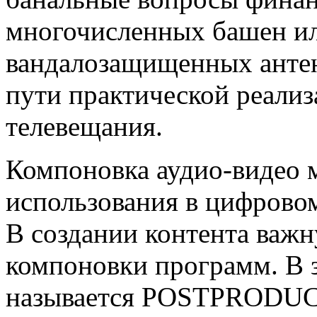
многочисленных башен ил
вандалозащищенных антен
пути практической реали
телевещания.
Компоновка аудио-видео 
использования в цифрово
В создании контента важн
компоновки программ. В 
называется POSTPRODUC