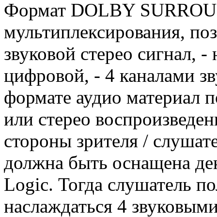
Формат DOLBY SURROUND
мультиплексирования, по
звуковой стерео сигнал, -
цифровой, - 4 каналами з
формате аудио материал 
или стерео воспроизведен
стороны зрителя / слушате
должна быть оснащена де
Logic. Тогда слушатель п
наслаждаться 4 звуковыми