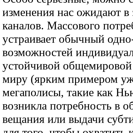
изменения нас ожидают в 
каналов. Массового потре
устраивает обычный одно-
возможностей индивидуал
устойчивой общемировой
миру (ярким примером уж
мегаполисы, такие как Нь
возникла потребность в 
вещания или выдачи субти
для того, чтобы охватить