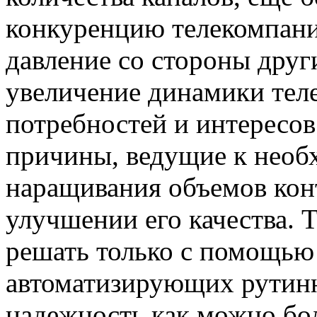
конкуренцию телекомпани
давление со стороны друг
увеличение динамики тел
потребностей и интересов
причины, ведущие к необ
наращивания объемов кон
улучшении его качества.
решать только с помощью
автоматизирующих рутин
надежность как можно бо