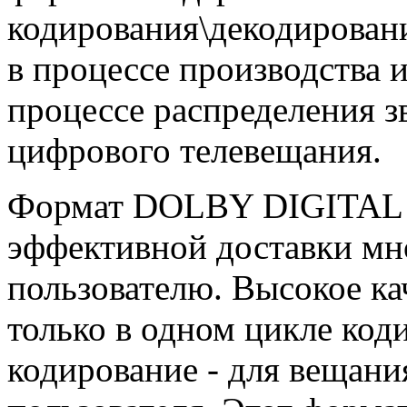
кодирования\декодирован
в процессе производства и
процессе распределения з
цифрового телевещания.
Формат DOLBY DIGITAL 
эффективной доставки мн
пользователю. Высокое ка
только в одном цикле код
кодирование - для вещани