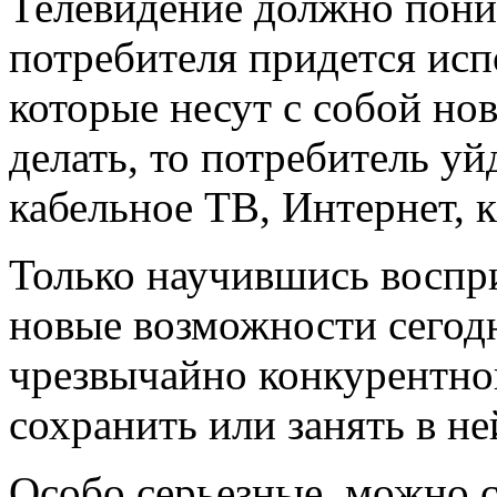
Телевидение должно поним
потребителя придется исп
которые несут с собой но
делать, то потребитель уй
кабельное ТВ, Интернет, 
Только научившись воспр
новые возможности сегодн
чрезвычайно конкурентной
сохранить или занять в н
Особо серьезные, можно 