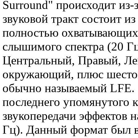
Surround" происходит из-
звуковой тракт состоит из
полностью охватывающих 
слышимого спектра (20 Гц
Центральный, Правый, Л
окружающий, плюс шестой
обычно называемый LFE. К
последнего упомянутого к
звукопередачи эффектов на
Гц). Данный формат был 