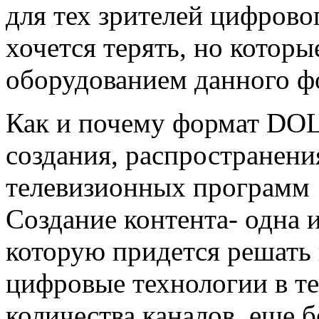
для тех зрителей цифрово
хочется терять, но котор
оборудованием данного ф
Как и почему формат DOL
создания, распространени
телевизионных программ
Создание контента- одна 
которую придется решать 
цифровые технологии в т
количества каналов, еще 