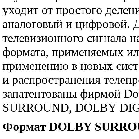
уходит от простого делени
аналоговый и цифровой. 
телевизионного сигнала н
формата, применяемых ил
применению в новых сист
и распространения телепр
запатентованы фирмой Do
SURROUND, DOLBY DIG
Формат DOLBY SURR