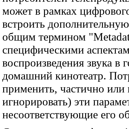
может в рамках цифрово
встроить дополнительну
общим термином "Metadat
специфическими аспектам
воспроизведения звука в г
домашний кинотеатр. Пот
применить, частично или 
игнорировать) эти параме
несоответствующие его о