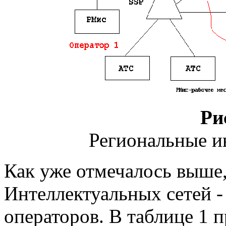
Ри
Региональные и
Как уже отмечалось выше
Интеллектуальных сетей -
операторов. В таблице 1 п