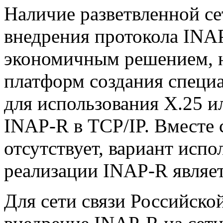
Наличие разветвленной с
внедрения протокола INAP
экономичным решением, 
платформ создания специ
для использования X.25 и
INAP-R в TCP/IP. Вместе 
отсутствует, вариант испо
реализации INAP-R являет
Для сети связи Российско