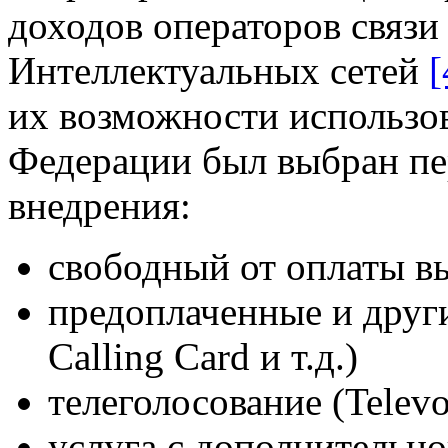
доходов операторов связи
Интеллектуальных сетей
[
их возможности использов
Федерации был выбран пе
внедрения:
свободный от оплаты вы
предоплаченные и други
Calling Card и т.д.)
телеголосование (Televo
услуга с дополнительно