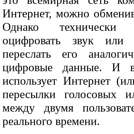
Интернет, можно обмени
Однако технически в
оцифровать звук или 
переслать его аналоги
цифровые данные. И в
использует Интернет (и
пересылки голосовых 
между двумя пользова
реального времени.