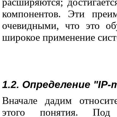
расширяются; достигаетс
компонентов. Эти преим
очевидными, что это об
широкое применение сист
1.2. Определение "IP
Вначале дадим относит
этого понятия. Под 