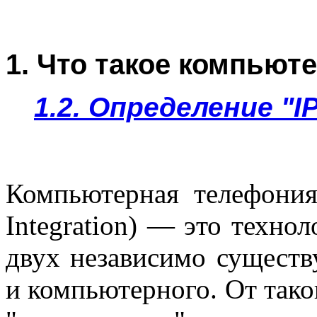
1. Что такое компьют
1.2. Определение "
Компьютерная телефони
Integration) — это техно
двух независимо сущест
и компьютерного. От тако