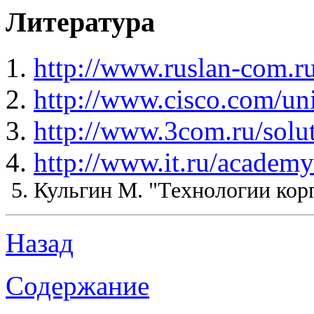
Литература
http://www.ruslan-com.
http://www.cisco.com/uni
http://www.3com.ru/solut
http://www.it.ru/academy
Кульгин М. "Технологии корп
Назад
Содержание