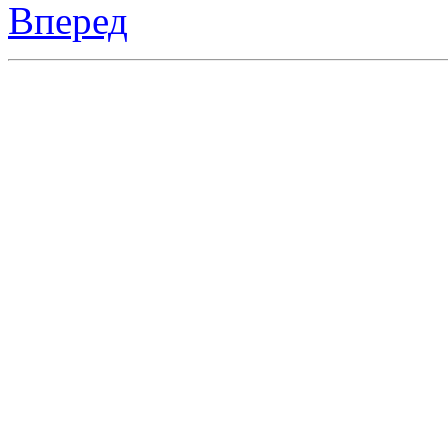
Вперед