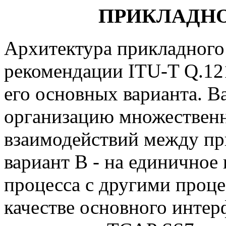
ПРИКЛАДНО
Архитектура прикладного
рекомендации ITU-T Q.121
его основных варианта. В
организацию множествен
взаимодействий между пр
вариант В - на единичное
процесса с другими проце
качестве основного инте