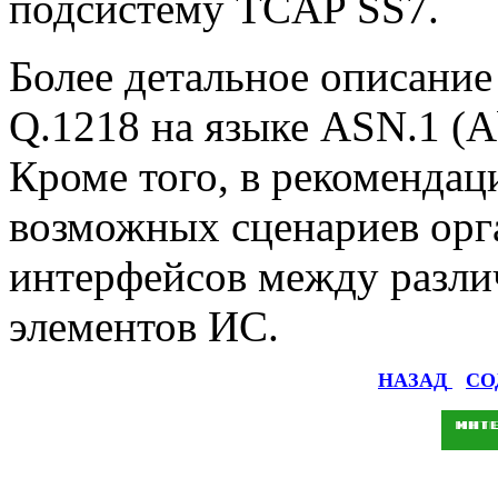
подсистему TCAP SS7.
Более детальное описание
Q.1218 на языке ASN.1 (Ab
Кроме того, в рекомендац
возможных сценариев орг
интерфейсов между разл
элементов ИС.
НАЗАД
СО