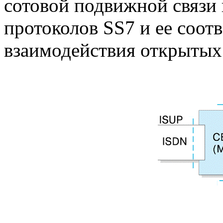
сотовой подвижной связи
протоколов SS7 и ее соот
взаимодействия открытых 