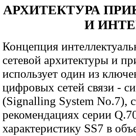
АРХИТЕКТУРА ПРИ
И ИНТЕ
Концепция интеллектуальн
сетевой архитектуры и п
использует один из ключе
цифровых сетей связи - с
(Signalling System No.7),
рекомендациях серии Q.7
характеристику SS7 в объ