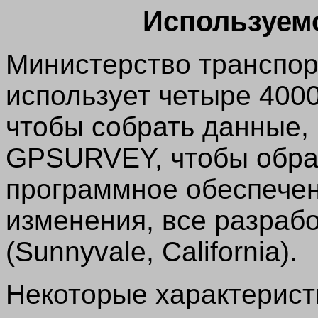
Используем
Министерство транспо
использует четыре 400
чтобы собрать данные,
GPSURVEY, чтобы обраб
программное обеспечен
изменения, все разрабо
(Sunnyvale, California).
Некоторые характеристи