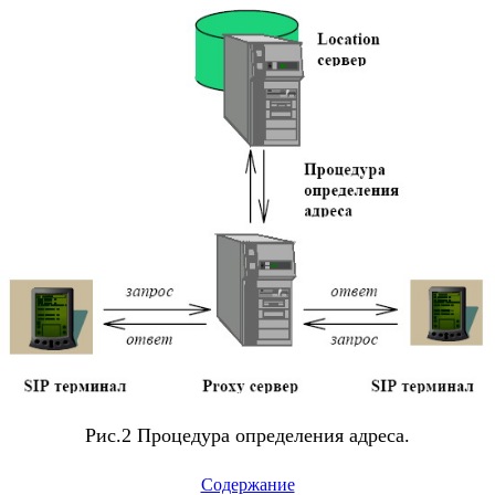
Рис.2 Процедура определения адреса.
Cодержание