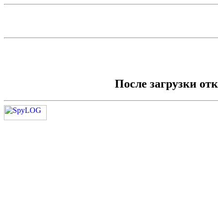
После загрузки от