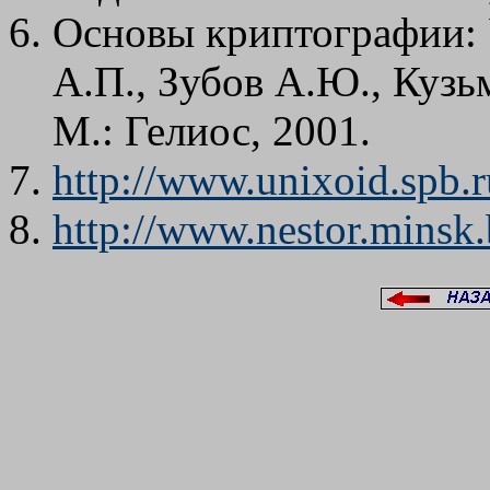
Основы криптографии: 
А.П., Зубов А.Ю., Кузь
М.: Гелиос, 2001.
http://www.unixoid.spb.r
http://www.nestor.minsk.