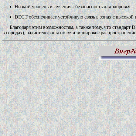
Низкий уровень излучения - безопасность для здоровья
DECT обеспечивает устойчивую связь в зонах с высокой 
Благодаря этим возможностям, а также тому, что стандарт D
в городах), радиотелефоны получили широкое распространение 