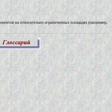
бонентов на относительно ограниченных площадях (например,