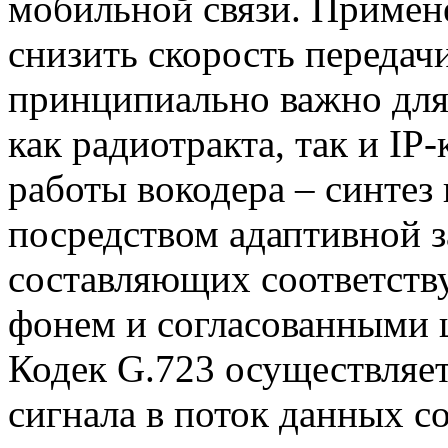
мобильной связи. Примене
снизить скорость передачи
принципиально важно для
как радиотракта, так и IP
работы вокодера – синтез
посредством адаптивной 
составляющих соответст
фонем и согласованными
Кодек G.723 осуществляет
сигнала в поток данных с