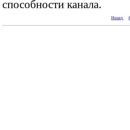
способности канала.
Назад