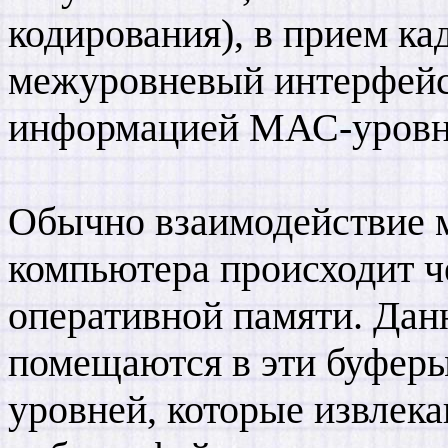
кодирования), в прием к
межуровневый интерфейс
информацией МАС-уровн
Обычно взаимодействие 
компьютера происходит ч
оперативной памяти. Данн
помещаются в эти буферы
уровней, которые извлека