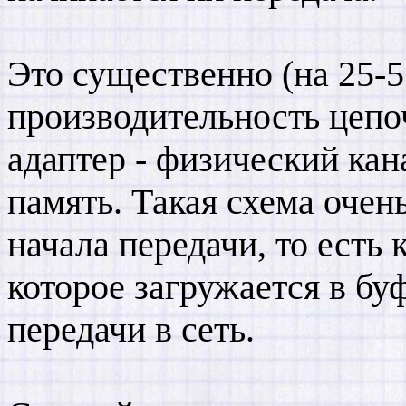
Это существенно (на 25-
производительность цепо
адаптер - физический кана
память. Такая схема очен
начала передачи, то есть 
которое загружается в бу
передачи в сеть.