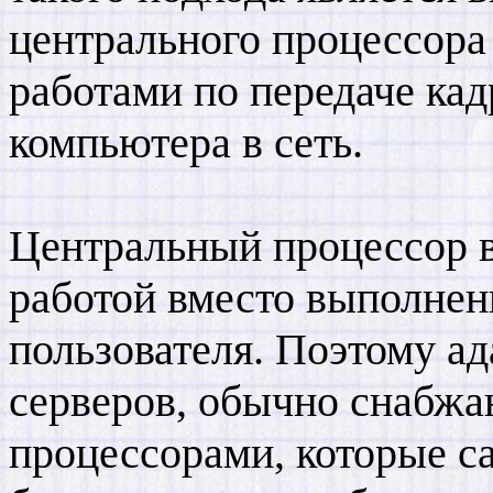
центрального процессор
работами по передаче кад
компьютера в сеть.
Центральный процессор 
работой вместо выполнен
пользователя. Поэтому а
серверов, обычно снабж
процессорами, которые с