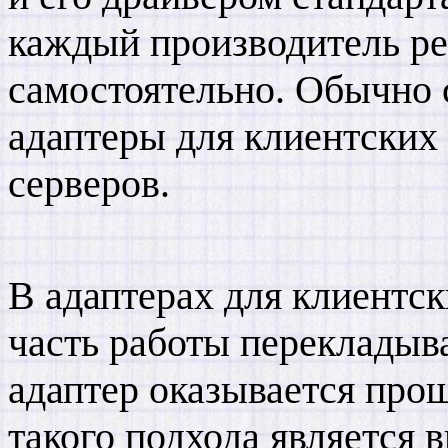
каждый производитель ре
самостоятельно. Обычно 
адаптеры для клиентских
серверов.
В адаптерах для клиентс
часть работы перекладыв
адаптер оказывается про
такого подхода является 