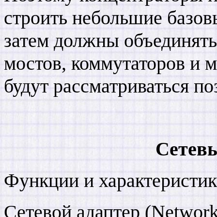
строить небольшие базов
затем должны объединять
мостов, коммутаторов и 
будут рассматриваться по
Сетевы
Функции и характеристик
Сетевой адаптер (Network 