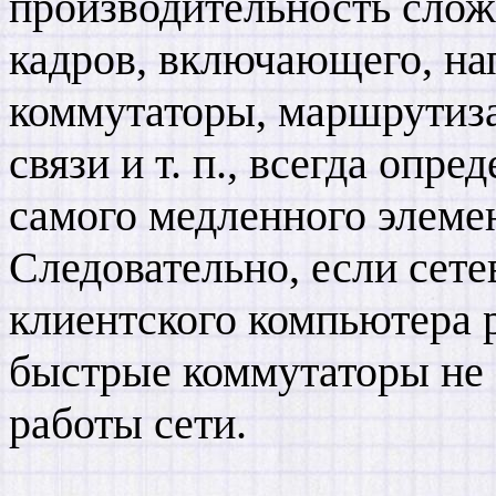
производительность слож
кадров, включающего, на
коммутаторы, маршрутиза
связи и т. п., всегда опр
самого медленного элеме
Следовательно, если сете
клиентского компьютера 
быстрые коммутаторы не 
работы сети.