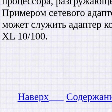
процессора, разгружающе
Примером сетевого адапт
может служить адаптер к
XL 10/100.
Наверх
Содержан