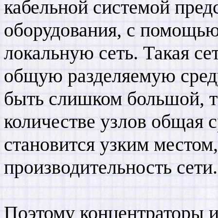
кабельной системой пред
оборудования, с помощью
локальную сеть. Такая се
общую разделяемую среду
быть слишком большой, т
количестве узлов общая 
становится узким место
производительность сети.
Поэтому концентраторы и