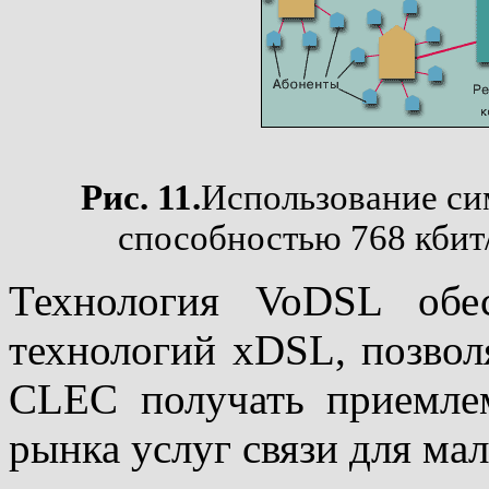
Рис. 11.
Использование си
способностью 768 кбит
Технология VoDSL обе
технологий хDSL, позвол
CLEC получать приемле
рынка услуг связи для мал