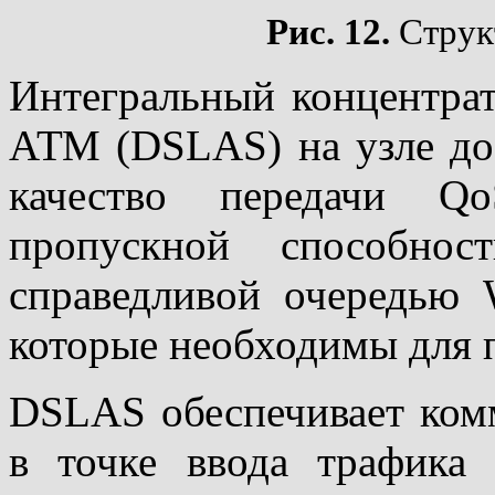
Рис. 12.
Струк
Интегральный концентра
АТМ (DSLAS) на узле до
качество передачи Q
пропускной способнос
справедливой очередью 
которые необходимы для п
DSLAS обеспечивает ко
в точке ввода трафика