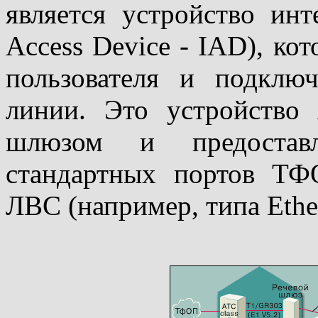
является устройство инте
Access Device - IAD), ко
пользователя и подклю
линии. Это устройство 
шлюзом и предостав
стандартных портов ТФ
ЛВС (например, типа Ether