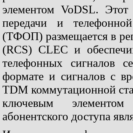
элементом VoDSL. Этот
передачи и телефонно
(ТФОП) размещается в ре
(RCS) CLEC и обеспечив
телефонных сигналов с
формате и сигналов с в
TDM коммутационной ста
ключевым элементом 
абонентского доступа явл