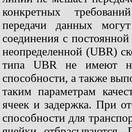
конкретных требовани
передачи данных могу
соединения с постоянной
неопределенной (UBR) ск
типа UBR не имеют ни
способности, а также вып
таким параметрам качес
ячеек и задержка. При о
способности для транспо
ячейки отбрасываются.