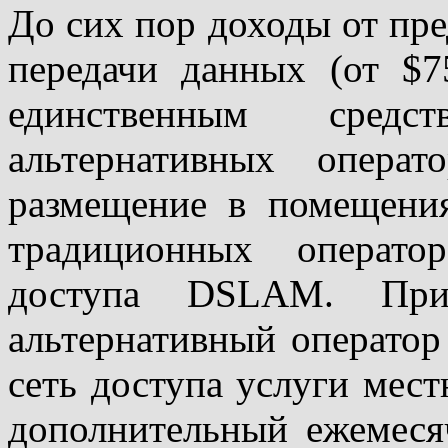
До сих пор доходы от пр
передачи данных (от $
единственным средс
альтернативных опер
размещение в помещени
традиционных операто
доступа DSLAM. При
альтернативный оператор
сеть доступа услуги мес
дополнительный ежемеся