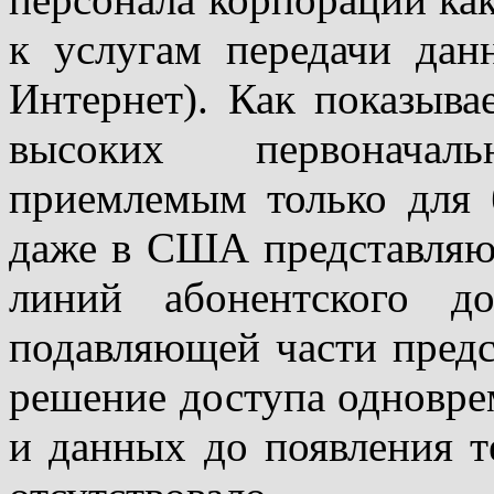
к услугам передачи дан
Интернет). Как показывае
высоких первоначал
приемлемым только для 
даже в США представляю
линий абонентского д
подавляющей части предс
решение доступа одновре
и данных до появления 