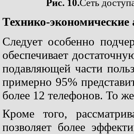
Рис. 10.
Сеть доступ
Технико-экономические
Следует особенно подче
обеспечивает достаточну
подавляющей части польз
примерно 95% представит
более 12 телефонов. То же
Кроме того, рассматри
позволяет более эффект