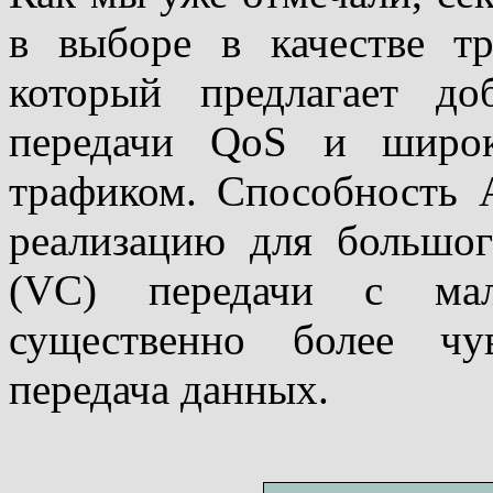
в выборе в качестве т
который предлагает до
передачи QoS и широк
трафиком. Способность 
реализацию для большог
(VC) передачи с мал
существенно более чу
передача данных.