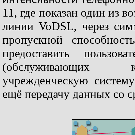
11, где показан один из 
линии VoDSL, через сим
пропускной способнос
предоставить пользов
(обслуживающих 
учрежденческую систем
ещё передачу данных со с