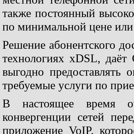
также постоянный высоко
по минимальной цене или
Решение абонентского до
технологиях хDSL, даёт
выгодно предоставлять 
требуемые услуги по при
В настоящее время о
конвергенции сетей пер
приложение VoIP, которо