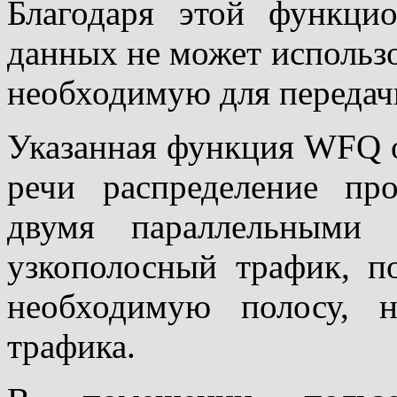
Благодаря этой функци
данных не может использ
необходимую для передач
Указанная функция WFQ о
речи распределение пр
двумя параллельными 
узкополосный трафик, п
необходимую полосу, 
трафика.