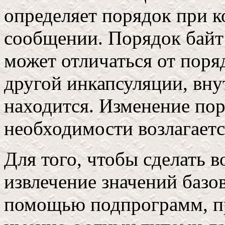
определяет порядок при к
сообщении. Порядок байт
может отличаться от поря
другой инкапсуляции, вну
находится. Изменение пор
необходимости возлагаетс
Для того, чтобы сделать
извлечение значений базов
помощью подпрограмм, п