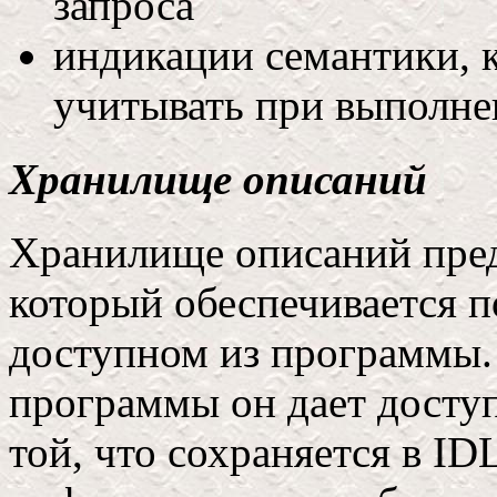
запроса
индикации семантики, 
учитывать при выполне
Хранилище описаний
Хранилище описаний предс
который обеспечивается 
доступном из программы.
программы он дает досту
той, что сохраняется в ID