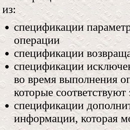
из:
спецификации параметр
операции
спецификации возвраща
спецификации исключен
во время выполнения о
которые соответствуют
спецификации дополнит
информации, которая м