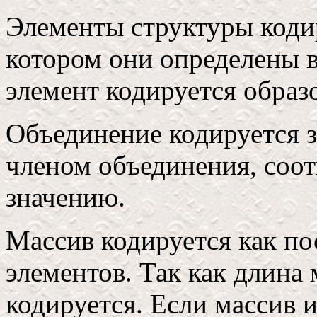
Элементы структуры кодир
котором они определены 
элемент кодируется образ
Объединение кодируется 
членом объединения, соо
значению.
Массив кодируется как по
элементов. Так как длина 
кодируется. Если массив 