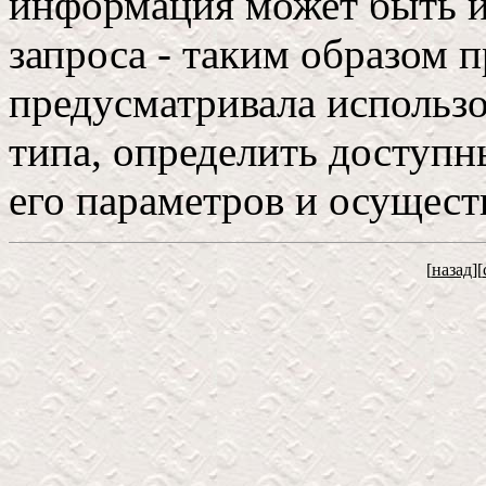
информация может быть и
запроса - таким образом п
предусматривала использо
типа, определить доступн
его параметров и осущест
[
назад
][