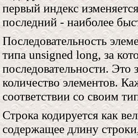
первый индекс изменяется
последний - наиболее быс
Последовательность элеме
типа unsigned long, за к
последовательности. Это 
количество элементов. Ка
соответствии со своим ти
Строка кодируется как вел
содержащее длину строки