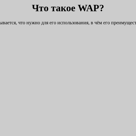
Что такое WAP?
ывается, что нужно для его использования, в чём его преимуще