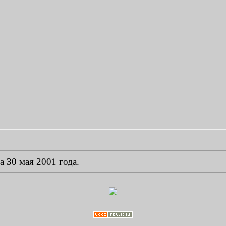
а 30 мая 2001 года.