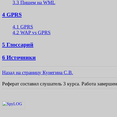
3.3 Пишем на WML
4 GPRS
4.1 GPRS
4.2 WAP vs GPRS
5 Глоссарий
6 Источники
Назад на страницу Кунегина С.В.
Реферат составил слушатель 3 курса. Работа завершен