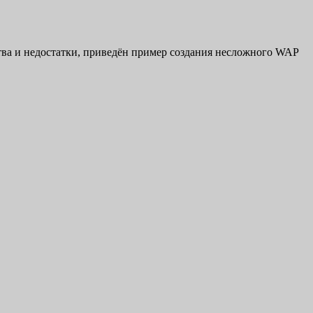
ства и недостатки, приведён пример создания несложного WAP