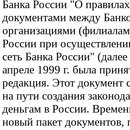
Банка России "О правила
документами между Банк
организациями (филиалами
России при осуществлении
сеть Банка России" (далее
апреле 1999 г. была приня
редакция. Этот документ
на пути создания законод
деньгам в России. Време
новый пакет документов, 