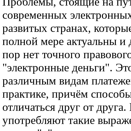
Проблемы, стоящие на пу
современных электронных
развитых странах, которы
полной мере актуальны и 
пор нет точного правовог
"электронные деньги". Эт
различным видам платеже
практике, причём способы
отличаться друг от друга.
употребляют такие выраж