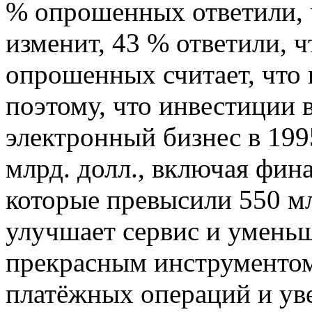
% опрошенных ответили, 
изменит, 43 % ответили, 
опрошенных считает, что 
поэтому, что инвестиции
электронный бизнес в 199
млрд. долл., включая фин
которые превысили 550 мл
улучшает сервис и уменьш
прекрасным инструментом
платёжных операций и ув