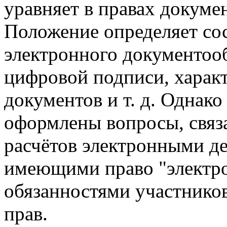
уравняет в правах докуме
Положение определяет со
электронного документооб
цифровой подписи, харак
документов и т. д. Однако
оформлены вопросы, связ
расчётов электронными де
имеющими право "электро
обязанностями участнико
прав.