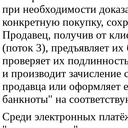
при необходимости доказа
конкретную покупку, сох
Продавец, получив от кли
(поток 3), предъявляет их
проверяет их подлинность
и производит зачисление 
продавца или оформляет 
банкноты" на соответству
Среди электронных платё