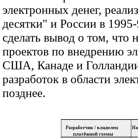
электронных денег, реали
десятки" и России в 1995-
сделать вывод о том, что
проектов по внедрению эл
США, Канаде и Голландии
разработок в области эле
позднее.