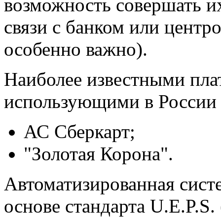
возможность совершать их
связи с банком или центро
особенно важно).
Наиболее известными пла
использующими в России 
АС Сберкарт;
"Золотая Корона".
Автоматизированная систе
основе стандарта U.E.P.S. 