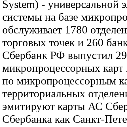
System) - универсальной 
системы на базе микропро
обслуживает 1780 отделен
торговых точек и 260 банк
Сбербанк РФ выпустил 29
микропроцессорных карт 
по микропроцессорным ка
территориальных отделени
эмитируют карты АС Сбер
Сбербанка как Санкт-Пете