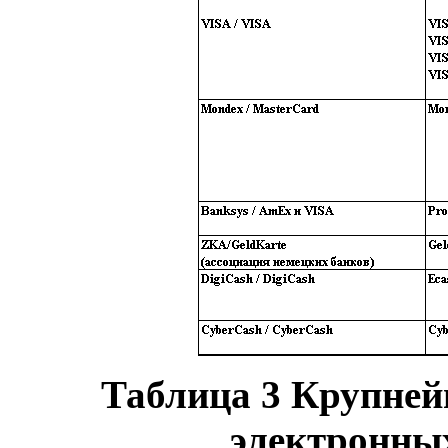
Таблица 3 Крупне
электронных