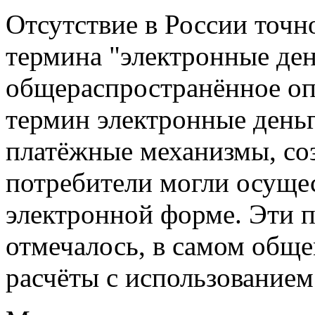
Отсутствие в России точн
термина "электронные ден
общераспространённое оп
термин электронные деньг
платёжные механизмы, соз
потребители могли осуще
электронной форме. Эти 
отмечалось, в самом обще
расчёты с использованием