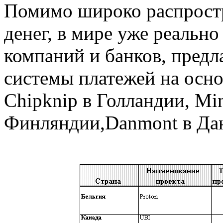
Помимо широко распрост
денег, в мире уже реально
компаний и банков, пред
системы платежей на осно
Chipknip в Голландии, Min
Финляндии,Danmont в Дани