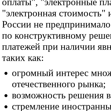
оплаты", "электронные пл
"электронная стоимость" и
России не предпринимало
по конструктивному реше
платежей при наличии явн
таких как:
огромный интерес множ
отечественного рынка;
возможность решения в
стремление иностранны