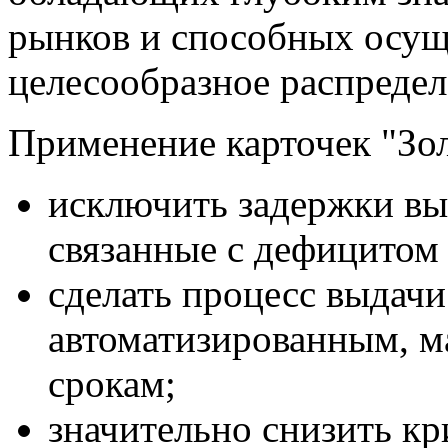
рынков и способных осущ
целесообразное распредел
Применение карточек "Зол
исключить задержки вы
связанные с дефицитом
сделать процесс выдачи
автоматизированным, м
срокам;
значительно снизить к