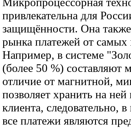
Микропроцессорная техн
привлекательна для Росси
защищённости. Она также
рынка платежей от самых
Например, в системе "Зо
(более 50 %) составляют м
отличие от магнитной, ми
позволяет хранить на ней 
клиента, следовательно, в
все платежи являются пре