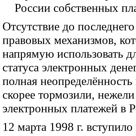
России собственных пл
Отсутствие до последнего
правовых механизмов, ко
напрямую использовать д
статуса электронных дене
полная неопределённость
скорее тормозили, нежели
электронных платежей в Р
12 марта 1998 г. вступил