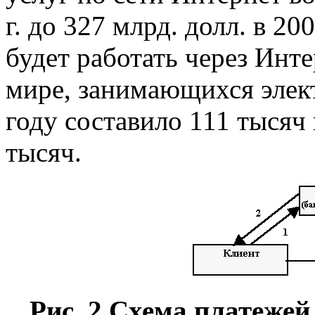
г. до 327 млрд. долл. в 2
будет работать через Инт
мире, занимающихся элек
году составило 111 тысяч 
тысяч.
Рис. 2 Схема платежей