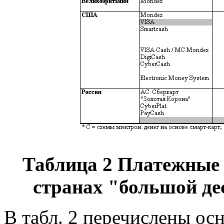
Таблица 2 Платежные 
странах "большой дес
В табл. 2 перечислены ос