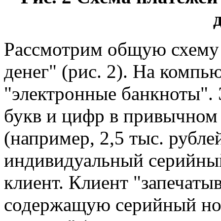
Рассмотрим общую схему
денег" (рис. 2). На компь
"электронные банкноты". 
букв и цифр в привычном
(например, 2,5 тыс. рублей
индивидуальный серийный
клиент. Клиент "запечаты
содержащую серийный но