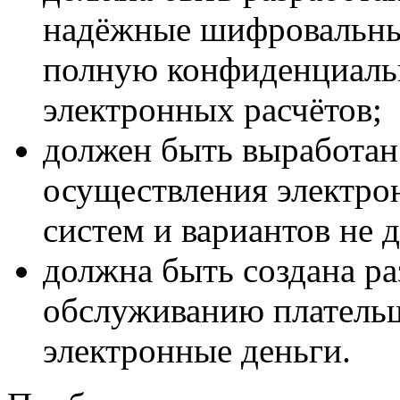
надёжные шифровальны
полную конфиденциальн
электронных расчётов;
должен быть выработан
осуществления электро
систем и вариантов не д
должна быть создана ра
обслуживанию платель
электронные деньги.