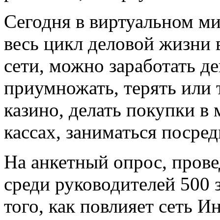
Сегодня в виртуальном ми
весь цикл деловой жизни 
сети, можно заработать де
приумножать, терять или т
казино, делать покупки в
кассах, заниматься посре
На анкетный опрос, пров
среди руководителей 500
того, как повлияет сеть И