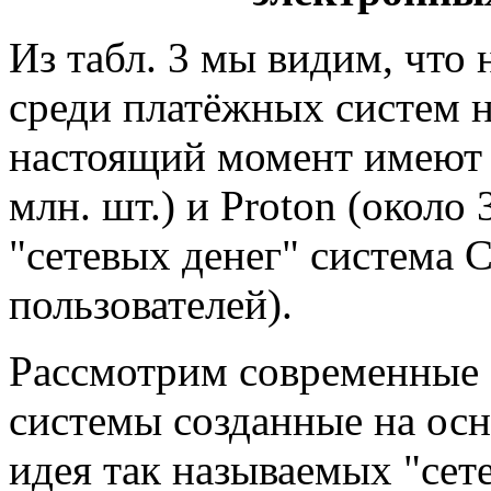
Из табл. 3 мы видим, что
среди платёжных систем н
настоящий момент имеют 
млн. шт.) и Proton (около 
"сетевых денег" система C
пользователей).
Рассмотрим современные
системы созданные на осн
идея так называемых "сете