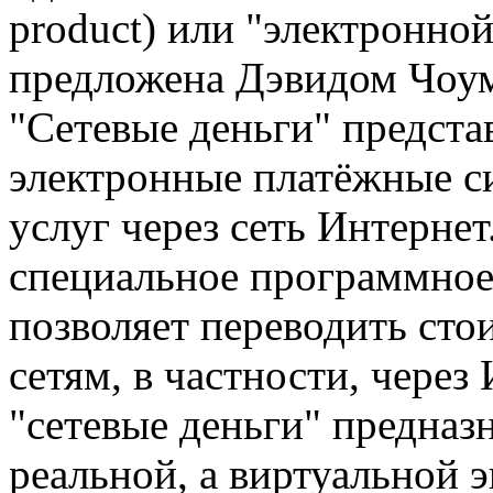
product) или "электронной
предложена Дэвидом Чоум
"Сетевые деньги" предста
электронные платёжные с
услуг через сеть Интерне
специальное программное
позволяет переводить ст
сетям, в частности, через
"сетевые деньги" предназ
реальной, а виртуальной 