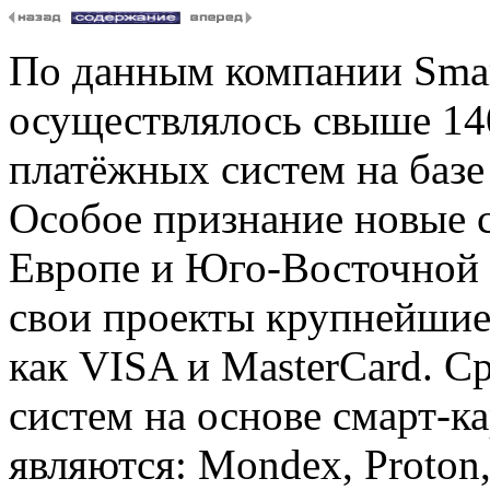
По данным компании Smart
осуществлялось свыше 14
платёжных систем на базе 
Особое признание новые с
Европе и Юго-Восточной 
свои проекты крупнейшие
как VISA и MasterCard. 
систем на основе смарт-к
являются: Mondex, Proton,