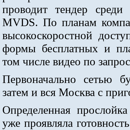
проводит тендер среди 
MVDS. По планам компа
высокоскоростной досту
формы бесплатных и пла
том числе видео по запрос
Первоначально сетью бу
затем и вся Москва с при
Определенная прослойка
уже проявляла готовност