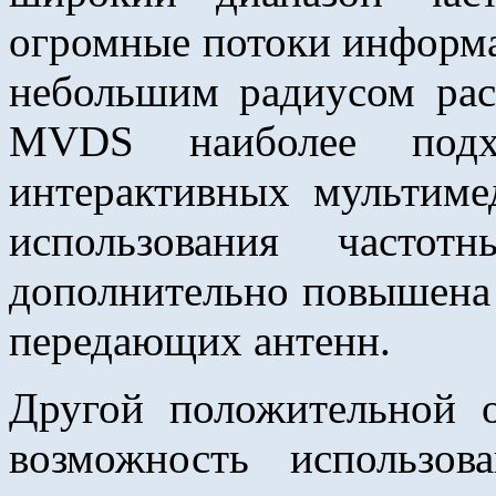
огромные потоки информа
небольшим радиусом рас
MVDS наиболее подх
интерактивных мультиме
использования часто
дополнительно повышена 
передающих антенн.
Другой положительной 
возможность использо