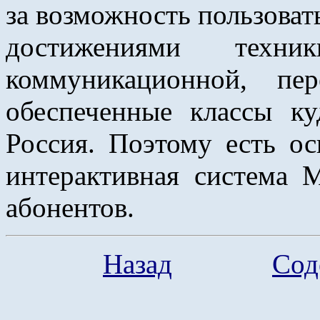
за возможность пользоват
достижениями те
коммуникационной, пе
обеспеченные классы ку
Россия. Поэтому есть ос
интерактивная система
абонентов.
Назад
Сод