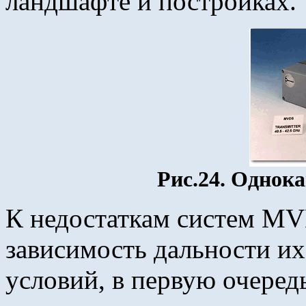
ландшафте и постройках.
Рис.24. Однок
К недостаткам систем M
зависимость дальности их
условий, в первую очередь