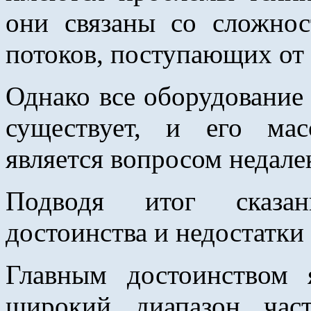
они связаны со сложно
потоков, поступающих от 
Однако все оборудование
существует, и его мас
является вопросом недале
Подводя итог сказан
достоинства и недостатки
Главным достоинством 
широкий диапазон част