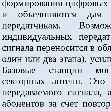
формирования цифровых 
и объединяются для 
передатчикам. Возмо
индивидуальных передат
сигнала переносится в обл
один или два этапа), усил
Базовые станции мог
секторных антенн. Это
передаваемого сигнала, 
абонентов за счет повто