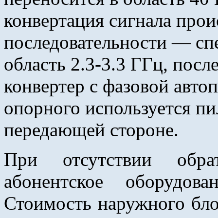
конвертация сигнала прои
последовательности — спе
область 2.3-3.3 ГГц, посл
конвертер с фазовой автоп
опорного используется пи
передающей стороне.
При отсутствии обра
абонентское оборудова
Стоимость наружного бло