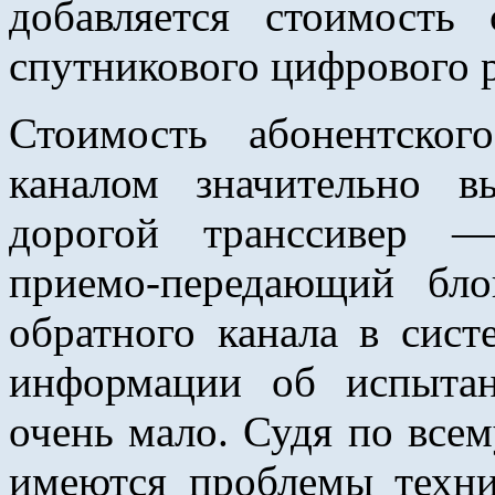
добавляется стоимость 
спутникового цифрового р
Стоимость абонентско
каналом значительно 
дорогой транссивер —
приемо-передающий бло
обратного канала в сис
информации об испытан
очень мало. Судя по всем
имеются проблемы техни