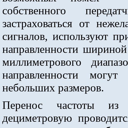
собственного переда
застраховаться от неже
сигналов, используют п
направленности шириной 
миллиметрового диапа
направленности могут
небольших размеров.
Перенос частоты из 
дециметровую проводитс