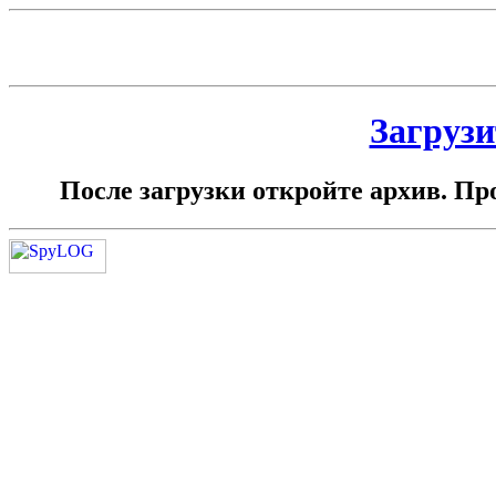
Загрузи
После загрузки откройте архив. Пр