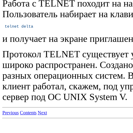
Работа с TELNET походит на на
Пользователь набирает на клави
 telnet delta
и получает на экране приглашен
Протокол TELNET существует у
широко распространен. Создано
разных операционных систем. В
клиент работал, скажем, под у
сервер под ОС UNIX System V.
Previous
Contents
Next