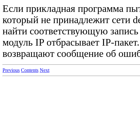
Если прикладная программа пыт
который не принадлежит сети de
найти соответствующую запись 
модуль IP отбрасывает IP-пакет
возвращают сообщение об ошибк
Previous
Contents
Next