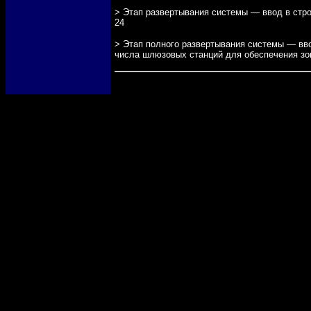
> Этап развертывания системы — ввод в стро
24
> Этап полного развертывания системы — вв
числа шлюзовых станций для обеспечения зо