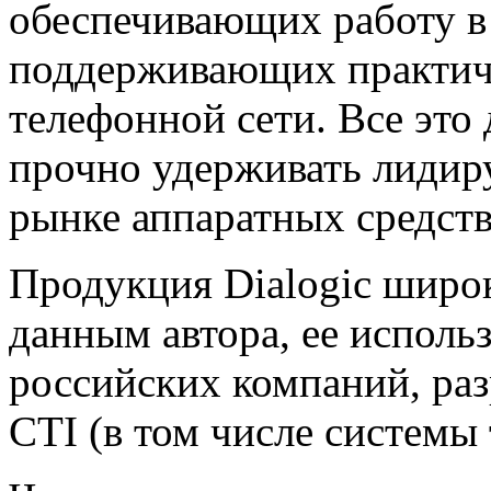
обеспечивающих работу в
поддерживающих практич
телефонной сети. Все это
прочно удерживать лиди
рынке аппаратных средст
Продукция Dialogic широк
данным автора, ее испол
российских компаний, р
CTI (в том числе системы 