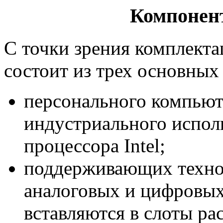
Компонент
С точки зрения комплектац
состоит из трех основных
персонального компьют
индустриального исполн
процессора Intel;
поддерживающих техно
аналоговых и цифровых
вставляются в слоты р