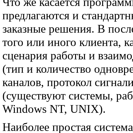
Что же касается программ
предлагаются и стандартн
заказные решения. В пос
того или иного клиента, 
сценария работы и взаимо
(тип и количество однов
каналов, протокол сигнал
(существуют системы, ра
Windows NT, UNIX).
Наиболее простая система