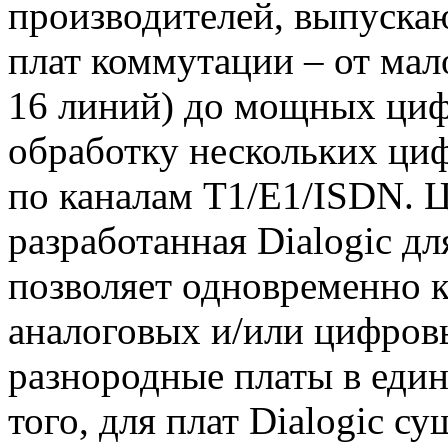
производителей, выпуск
плат коммутации – от мал
16 линий) до мощных циф
обработку нескольких ци
по каналам T1/E1/ISDN. 
разработанная Dialogic д
позволяет одновременно 
аналоговых и/или цифров
разнородные платы в еди
того, для плат Dialogic с