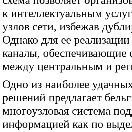
к интеллектуальным услу
узлов сети, избежав дубл
Однако для ее реализаци
каналы, обеспечивающие
между центральным и рег
Одно из наиболее удачных,
решений предлагает бель
многоузловая система по
информацией как по выдел