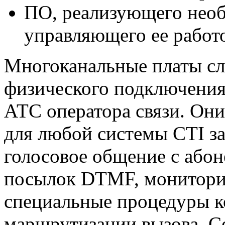
ПО, реализующего нео
управляющего ее работ
Многоканальные платы сл
физического подключения 
АТС оператора связи. Он
для любой системы CTI за
голосовое общение с абон
посылок DTMF, мониторин
специальные процедуры к
маршрутизации вызова. С