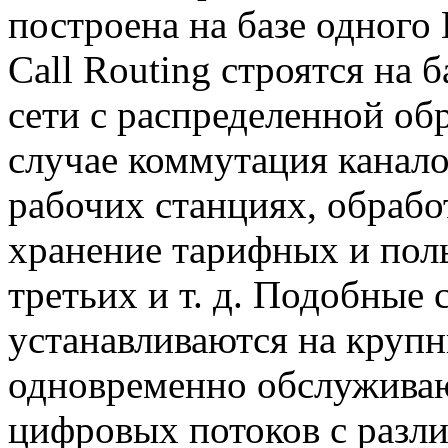
построена на базе одного
Call Routing строятся на 
сети с распределенной об
случае коммутация канало
рабочих станциях, обработ
хранение тарифных и поль
третьих и т. д. Подобные
устанавливаются на крупны
одновременно обслуживаю
цифровых потоков с разл