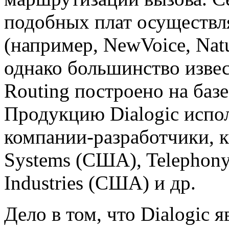
подобных плат осуществл
(например, NewVoice, Natu
однако большинство извес
Routing построено на баз
Продукцию Dialogic испо
компании-разработчики, к
Systems (США), Telephony
Industries (США) и др.
Дело в том, что Dialogic 