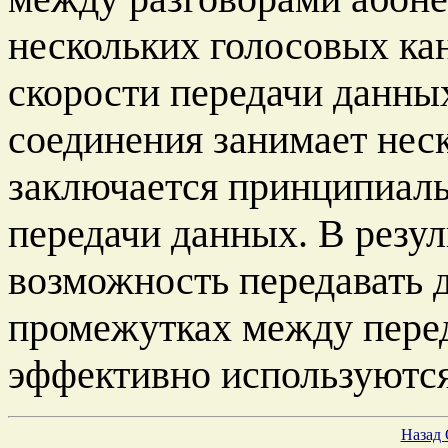
нескольких голосовых ка
скорости передачи данных
соединения занимает неск
заключается принципиаль
передачи данных. В резул
возможность передавать 
промежутках между перед
эффективно используются
Назад