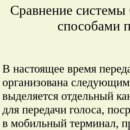
Сравнение системы
способами п
В настоящее время перед
организована следующим 
выделяется отдельный ка
для передачи голоса, пос
в мобильный терминал, п