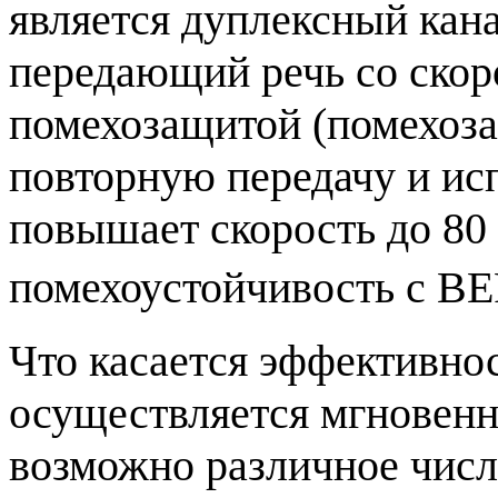
является дуплексный кан
передающий речь со скоро
помехозащитой (помехоза
повторную передачу и ис
повышает скорость до 80 
помехоустойчивость с BE
Что касается эффективно
осуществляется мгновенн
возможно различное чис