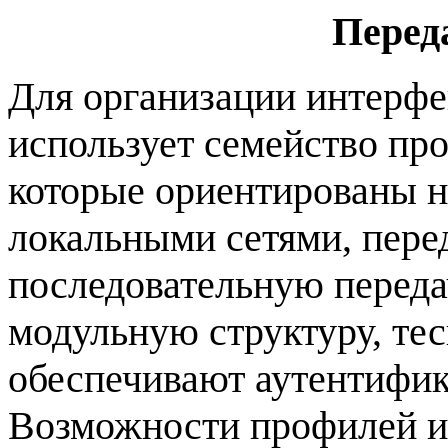
Перед
Для организации интерф
использует семейство проф
которые ориентированы н
локальными сетями, пере
последовательную перед
модульную структуру, те
обеспечивают аутентифик
Возможности профилей и