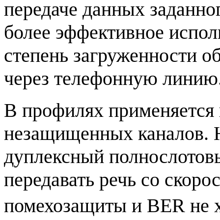
передаче данных заданног
более эффективное испол
степень загруженности об
через телефонную линию
В профилях применяется
незащищенных каналов. 
дуплексный полнослотов
передавать речь со скорос
помехозащиты и BER не 