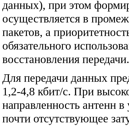
данных), при этом форми
осуществляется в промеж
пакетов, а приоритетност
обязательного использов
восстановления передачи
Для передачи данных пре
1,2-4,8 кбит/с. При высок
направленность антенн в
почти отсутствующее зат