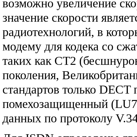
возможно увеличение скор
значение скорости являет
радиотехнологий, в котор
модему для кодека со сжа
таких как CT2 (бесшнуро
поколения, Великобритан
стандартов только DECT 
помехозащищенный (LU7) 
данных по протоколу V.34