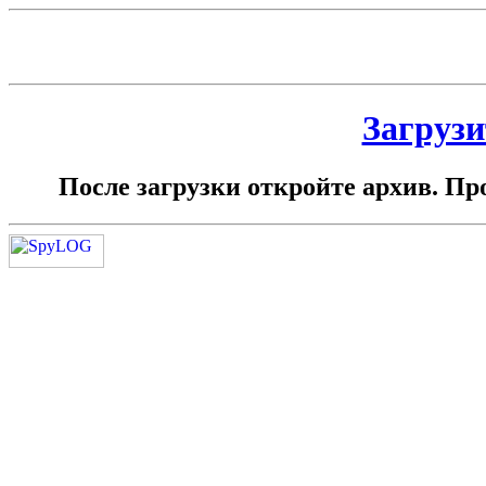
Загрузи
После загрузки откройте архив. Пр