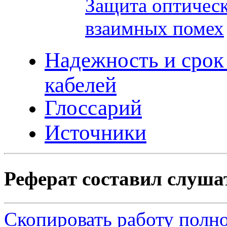
Защита оптическ
взаимных помех
Надежность и срок
кабелей
Глоссарий
Источники
Реферат составил слушате
Скопировать работу полно