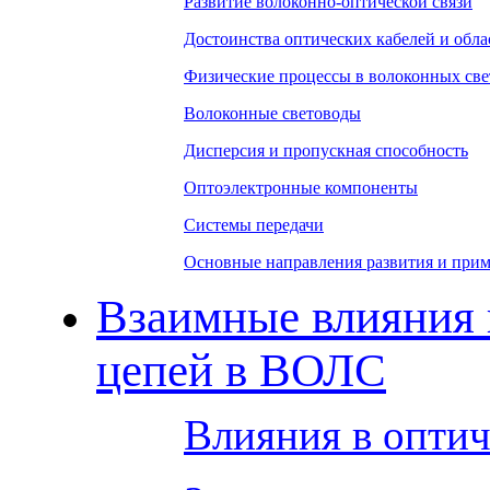
Развитие волоконно-оптической связи
Достоинства оптических кабелей и обла
Физические процессы в волоконных све
Волоконные световоды
Дисперсия и пропускная способность
Оптоэлектронные компоненты
Системы передачи
Основные направления развития и при
Взаимные влияния
цепей в ВОЛС
Влияния в оптич