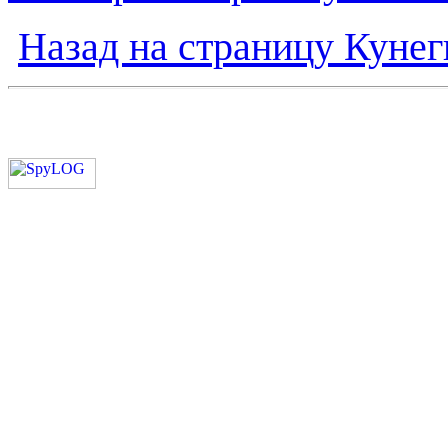
Назад на страницу Кунег