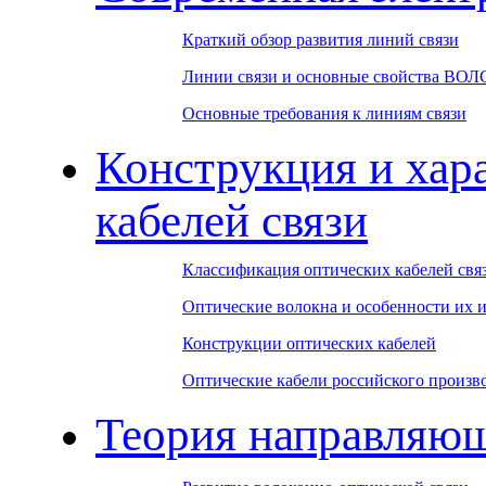
Краткий обзор развития линий связи
Линии связи и основные свойства ВОЛ
Основные требования к линиям связи
Конструкция и хар
кабелей связи
Классификация оптических кабелей свя
Оптические волокна и особенности их 
Конструкции оптических кабелей
Оптические кабели российского произв
Теория направляю