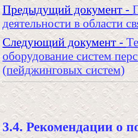
Предыдущий документ -
деятельности в области с
Следующий документ -
Те
оборудование систем перс
(пейджинговых систем)
3.4. Рекомендации о 