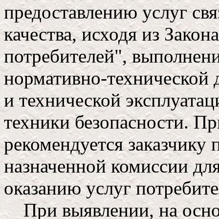
предоставлению услуг св
качества, исходя из Закон
потребителей", выполнен
нормативно-технической 
и технической эксплуатац
техники безопасности. П
рекомендуется заказчику 
назначенной комиссии для
оказанию услуг потребите
При выявлении, на основ