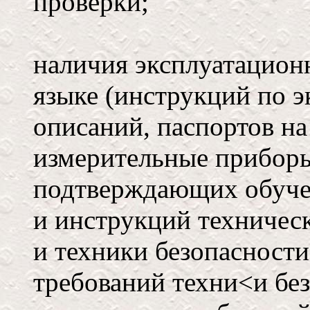
проверки;
наличия эксплуатацион
языке (инструкций по э
описаний, паспортов на
измерительные приборы 
подтверждающих обуче
и инструкций техническ
и техники безопасност
требований техни<и без