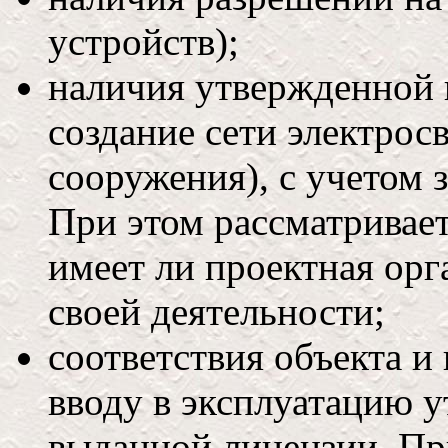
устройств);
наличия утвержденной 
создание сети электросв
сооружения), с учетом 
При этом рассматривает
имеет ли проектная орг
своей деятельности;
соответствия объекта и
вводу в эксплуатацию 
выданной лицензии. Пр