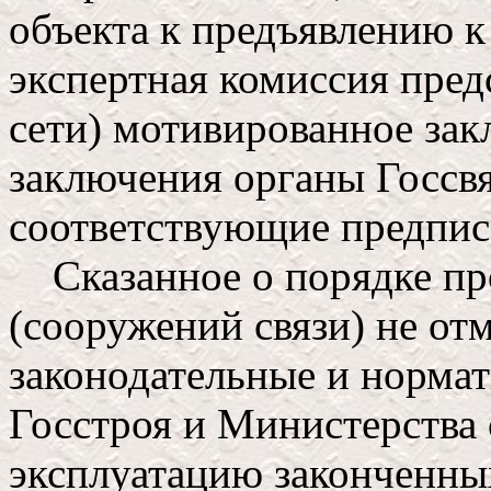
объекта к предъявлению к
экспертная комиссия пред
сети) мотивированное зак
заключения органы Госсв
соответствующие предпис
Сказанное о порядке про
(сооружений связи) не о
законодательные и нормат
Госстроя и Министерства 
эксплуатацию законченны