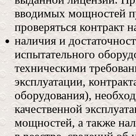
вводимых мощностей п
проверяться контракт н
наличия и достаточност
испытательного оборудо
техническими требован
эксплуатации, контракт
оборудования), необхо
качественной эксплуата
мощностей, а также на