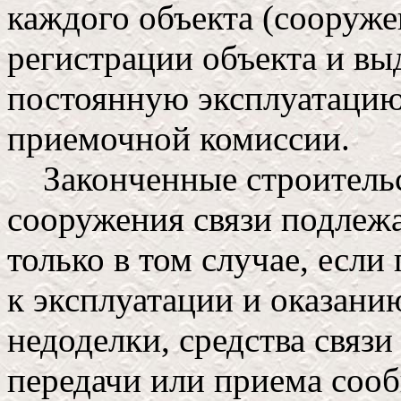
каждого объекта (сооруже
регистрации объекта и вы
постоянную эксплуатацию
приемочной комиссии.
Законченные строительс
сооружения связи подлеж
только в том случае, если
к эксплуатации и оказанию
недоделки, средства связи
передачи или приема сооб