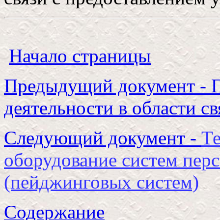
Начало страницы
Предыдущий документ - 
деятельности в области с
Следующий документ -
Те
оборудование систем перс
(пейджинговых систем)
Содержание