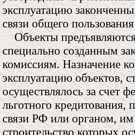
эксплуатацию законченны
связи общего пользования
Объекты предъявляются 
специально созданным за
комиссиям. Назначение ко
эксплуатацию объектов, с
осуществлялось за счет ф
льготного кредитования,
связи РФ или органом, им
строительство которых ос