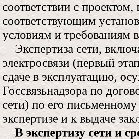
соответствии с проектом, 
соответствующим установ
условиям и требованиям 
Экспертиза сети, включа
электросвязи (первый эта
сдаче в эксплуатацию, ос
Госсвязьнадзора по догов
сети) по его письменному
экспертизе и к выдаче зак
В экспертизу сети и ср