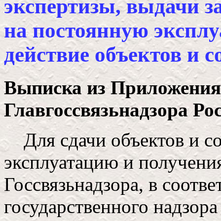
экспертизы, выдачи 
на постоянную экспл
действие объектов и 
Выписка из Приложения
Главгоссвязьнадзора Росс
Для сдачи объектов и со
эксплуатацию и получения
Госсвязьнадзора, в соотв
государственного надзора