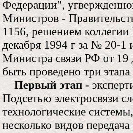
Федерации", угвержденно
Министров - Правительств
1156, решением коллегии 
декабря 1994 г за № 20-1
Министра связи РФ от 19 
быть проведено три этапа 
Первый этап -
эксперти
Подсетью электросвязи сл
технологические системы
несколько видов передача