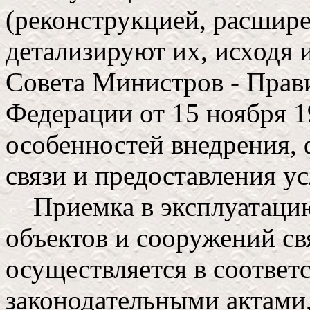
(реконструкцией, расшире
детализируют их, исходя 
Совета Министров - Прав
Федерации от 15 ноября 1
особенностей внедрения,
связи и предоставления ус
Приемка в эксплуатацию
объектов и сооружений свя
осуществляется в соответ
законодательными актами