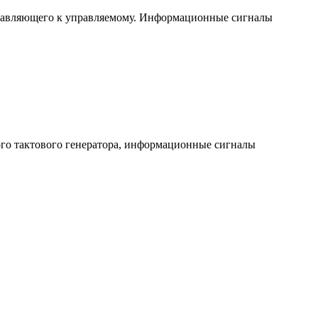
 управляющего к управляемому. Информационные сигналы
ьного тактового генератора, информационные сигналы