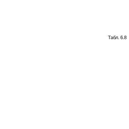
Табл. 6.8