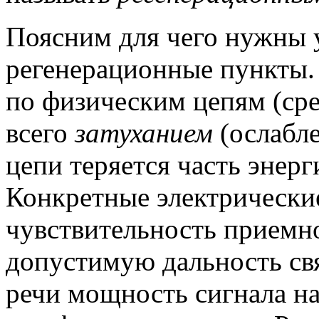
Поясним для чего нужны 
регенерационные пункты.
по физическим цепям (сре
всего
затуханием
(ослабле
цепи теряется часть энерг
Конкретные электрически
чувствительность приемн
допустимую дальность свя
речи мощность сигнала н