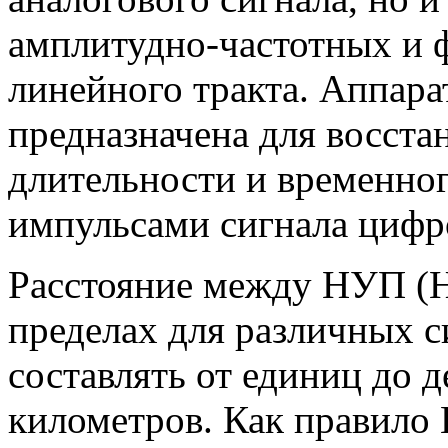
амплитудно-частотных и 
линейного тракта. Аппар
предназначена для восста
длительности и временно
импульсами сигнала цифр
Расстояние между НУП (
пределах для различных с
составлять от единиц до д
километров. Как правило