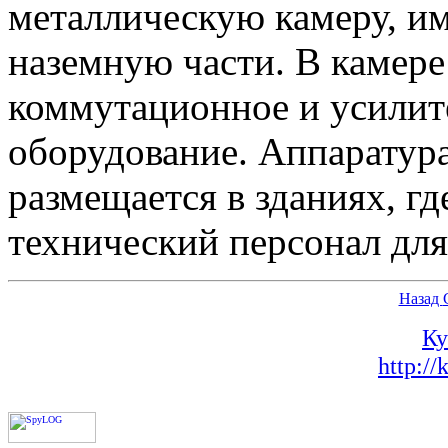
металлическую камеру, 
наземную части. В камере
коммутационное и усилит
оборудование. Аппарату
размещается в зданиях, г
технический персонал для
Назад
Ку
http://