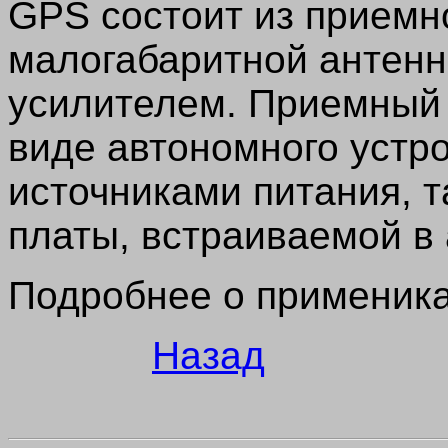
GPS состоит из приемн
малогабаритной антен
усилителем. Приемный 
виде автономного устр
источниками питания, т
платы, встраиваемой в
Подробнее о применик
Назад