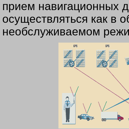
прием навигационных 
осуществляться как в о
необслуживаемом режи