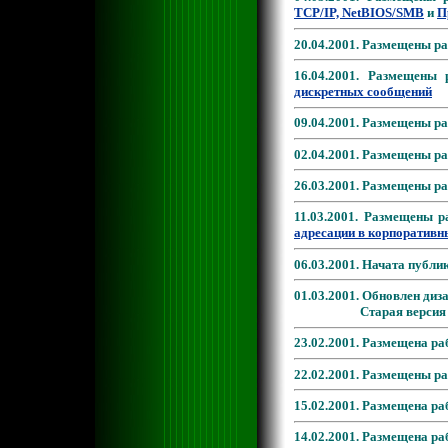
TCP/IP, NetBIOS/SMB
и
П
20.04.2001. Размещены р
16.04.2001. Размещены
дискретных сообщений
09.04.2001. Размещены р
02.04.2001. Размещены р
26.03.2001. Размещены р
11.03.2001. Размещены 
адресации в корпоративн
06.03.2001. Начата публи
01.03.2001. Обновлен диз
Старая верси
23.02.2001. Размещена р
22.02.2001. Размещены р
15.02.2001. Размещена р
14.02.2001. Размещена р