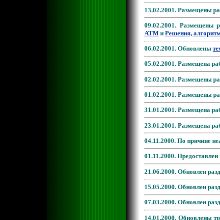
13.02.2001. Размещены р
09.02.2001. Размещены
ATM
и
Решения, алгоритм
06.02.2001. Обновлены
те
05.02.2001. Размещена р
02.02.2001. Размещены р
01.02.2001. Размещены р
31.01.2001. Размещена р
23.01.2001. Размещена р
04.11.2000. По причине н
01.11.2000. Предоставлен
21.06.2000. Обновлен раз
15.05.2000. Обновлен раз
07.03.2000. Обновлен ра
14.01.2000. Обновлены т