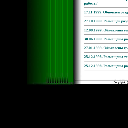
работы"
17.11.1999. Обновлен ра
27.10.1999. Размещен ра
12.08.1999. Обновлены те
30.06.1999. Размещены р
27.01.1999. Обновлены тр
25.12.1998. Размещены те
25.12.1998. Размещены р