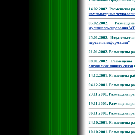
14.02.2002. Размещены 
компьютерные технологи
05.02.2002. Разме
мультиплексирования 
25.01.2002. Издательст
передачи информации"
21.01.2002. Размещены р
08.01.2002. Размещен
оптических линиях связи
14.12.2001. Размещена р
04.12.2001. Размещены р
23.11.2001. Размещены р
19.11.2001. Размещены р
06.11.2001. Размещены р
24.10.2001. Размещены р
10.10.2001. Размещены р