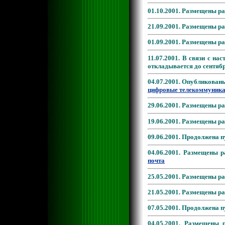
01.10.2001. Размещены р
21.09.2001. Размещены р
01.09.2001. Размещены р
11.07.2001. В связи с н
откладывается до сентябр
04.07.2001. Опубликова
цифровые телекоммуника
29.06.2001. Размещены р
19.06.2001. Размещены р
09.06.2001. Продолжена 
04.06.2001. Размещены 
почта
25.05.2001. Размещены р
21.05.2001. Размещены р
07.05.2001. Продолжена 
04.05.2001. Размещены